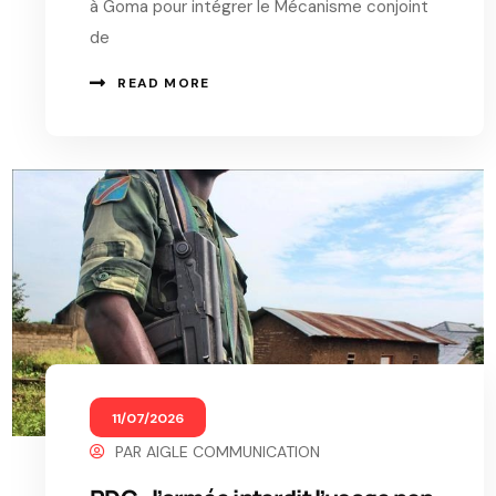
à Goma pour intégrer le Mécanisme conjoint
de
READ MORE
11/07/2026
PAR
AIGLE COMMUNICATION