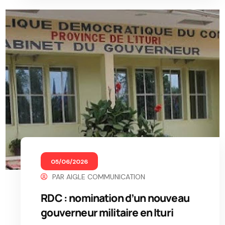
05/06/2026
PAR
AIGLE COMMUNICATION
RDC : nomination d’un nouveau
gouverneur militaire en Ituri