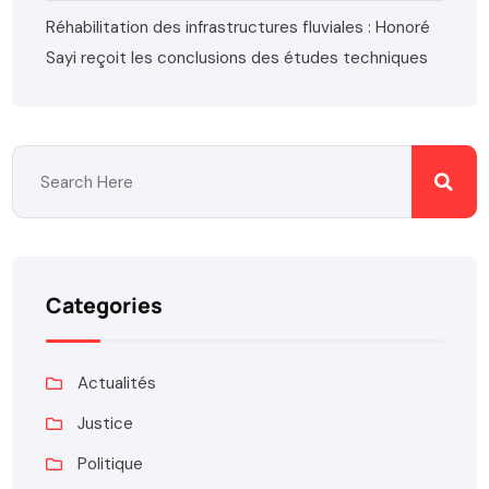
Réhabilitation des infrastructures fluviales : Honoré
Sayi reçoit les conclusions des études techniques
Categories
Actualités
Justice
Politique