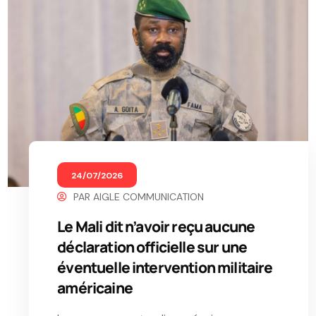
24/07/2026
PAR
AIGLE COMMUNICATION
Le Mali dit n’avoir reçu aucune
déclaration officielle sur une
éventuelle intervention militaire
américaine