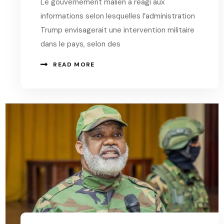
Le gouvernement malien a réagi aux
informations selon lesquelles l’administration
Trump envisagerait une intervention militaire
dans le pays, selon des
READ MORE