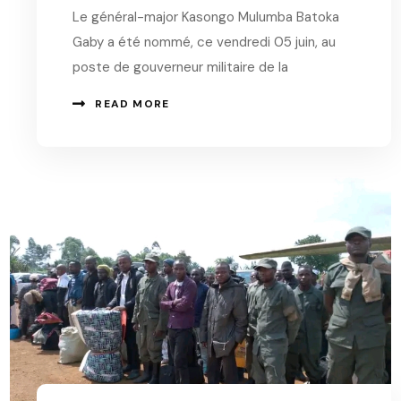
Le général-major Kasongo Mulumba Batoka
Gaby a été nommé, ce vendredi 05 juin, au
poste de gouverneur militaire de la
READ MORE