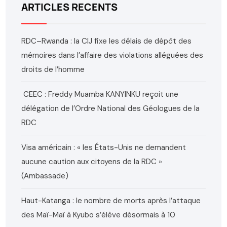
ARTICLES RECENTS
RDC–Rwanda : la CIJ fixe les délais de dépôt des
mémoires dans l’affaire des violations alléguées des
droits de l’homme
CEEC : Freddy Muamba KANYINKU reçoit une
délégation de l’Ordre National des Géologues de la
RDC
Visa américain : « les États-Unis ne demandent
aucune caution aux citoyens de la RDC »
(Ambassade)
Haut-Katanga : le nombre de morts après l’attaque
des Maï-Maï à Kyubo s’élève désormais à 10