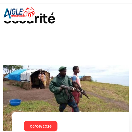
Sécurité
05/08/2026