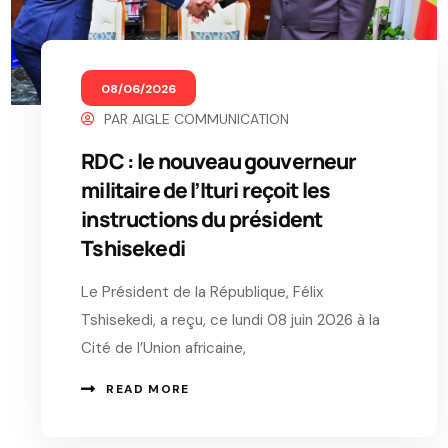
08/06/2026
PAR
AIGLE COMMUNICATION
RDC : le nouveau gouverneur
militaire de l’Ituri reçoit les
instructions du président
Tshisekedi
Le Président de la République, Félix
Tshisekedi, a reçu, ce lundi 08 juin 2026 à la
Cité de l’Union africaine,
READ MORE