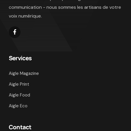
communication - nous sommes les artisans de votre
voix numérique.
Services
Aigle Magazine
Aigle Print
Aigle Food
Aigle Eco
Contact