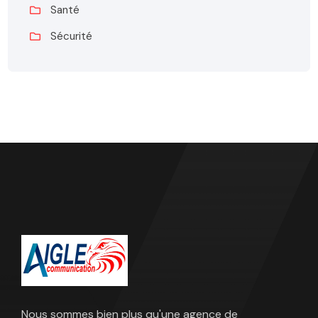
Santé
Sécurité
Nous sommes bien plus qu'une agence de