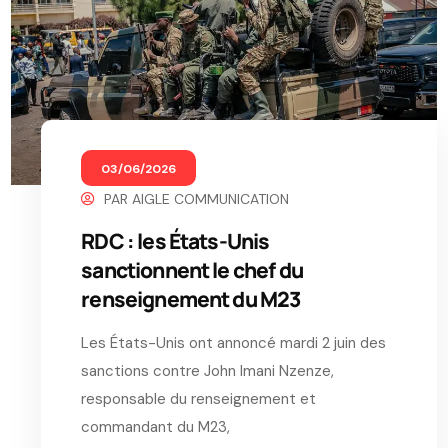
03/06/2026
PAR
AIGLE COMMUNICATION
RDC : les États-Unis
sanctionnent le chef du
renseignement du M23
Les États-Unis ont annoncé mardi 2 juin des
sanctions contre John Imani Nzenze,
responsable du renseignement et
commandant du M23,