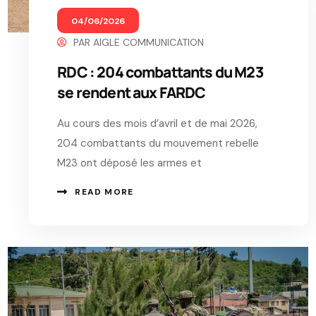
04/06/2026
PAR
AIGLE COMMUNICATION
RDC : 204 combattants du M23
se rendent aux FARDC
Au cours des mois d’avril et de mai 2026,
204 combattants du mouvement rebelle
M23 ont déposé les armes et
READ MORE