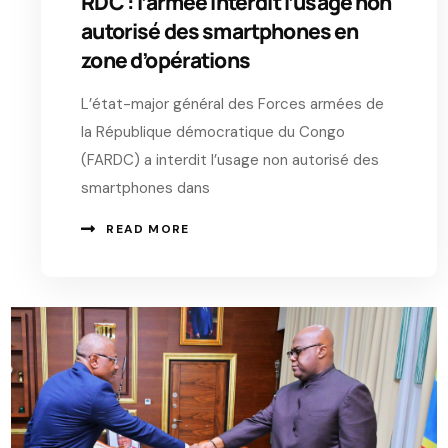
RDC : l’armée interdit l’usage non
autorisé des smartphones en
zone d’opérations
L’état-major général des Forces armées de
la République démocratique du Congo
(FARDC) a interdit l’usage non autorisé des
smartphones dans
READ MORE