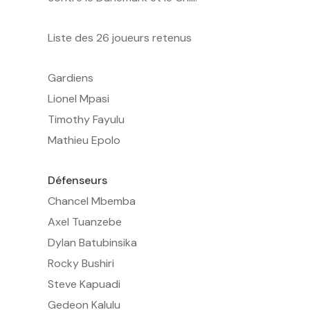
Liste des 26 joueurs retenus
Gardiens
Lionel Mpasi
Timothy Fayulu
Mathieu Epolo
Défenseurs
Chancel Mbemba
Axel Tuanzebe
Dylan Batubinsika
Rocky Bushiri
Steve Kapuadi
Gedeon Kalulu