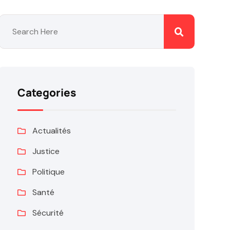
Categories
Actualités
Justice
Politique
Santé
Sécurité