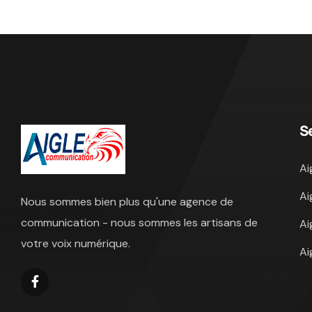
S
Ai
Ai
Nous sommes bien plus qu'une agence de
communication - nous sommes les artisans de
Ai
votre voix numérique.
Ai