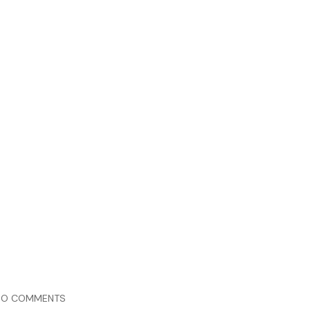
NO COMMENTS