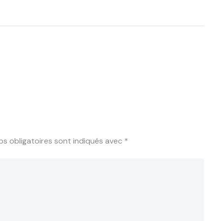
s obligatoires sont indiqués avec
*