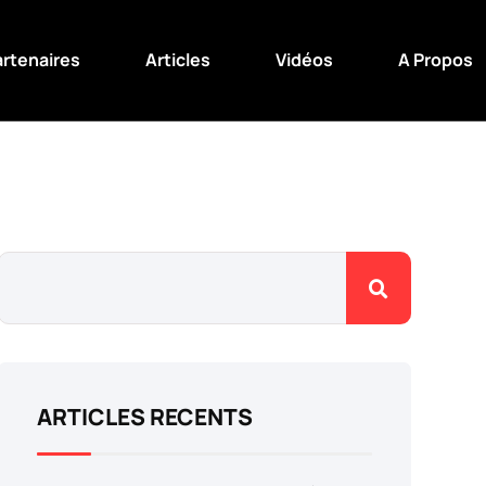
artenaires
Articles
Vidéos
A Propos
ARTICLES RECENTS