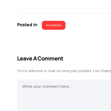
Posted in
Actualités
Leave A Comment
Votre adresse e-mail ne sera pas publiée.
Les champ