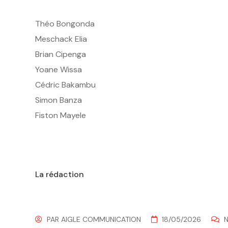
Théo Bongonda
Meschack Elia
Brian Cipenga
Yoane Wissa
Cédric Bakambu
Simon Banza
Fiston Mayele
La rédaction
PAR
AIGLE COMMUNICATION
18/05/2026