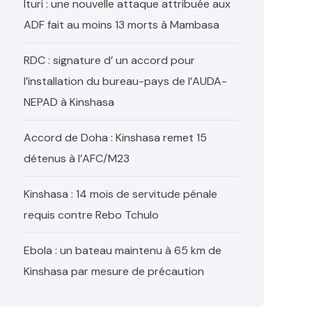
Ituri : une nouvelle attaque attribuée aux
ADF fait au moins 13 morts à Mambasa
RDC : signature d’ un accord pour
l’installation du bureau-pays de l’AUDA-
NEPAD à Kinshasa
Accord de Doha : Kinshasa remet 15
détenus à l’AFC/M23
Kinshasa : 14 mois de servitude pénale
requis contre Rebo Tchulo
Ebola : un bateau maintenu à 65 km de
Kinshasa par mesure de précaution