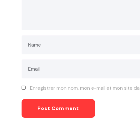
Enregistrer mon nom, mon e-mail et mon site d