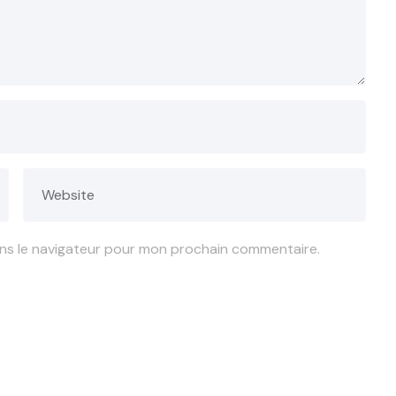
ans le navigateur pour mon prochain commentaire.