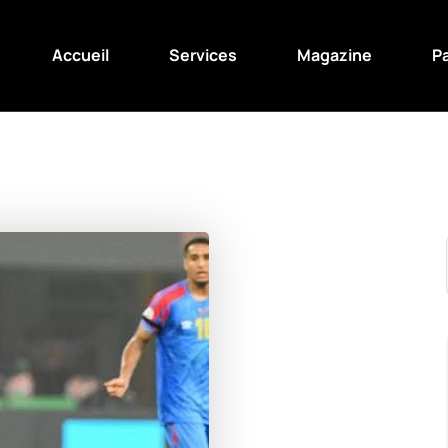
Accueil
Services
Magazine
P