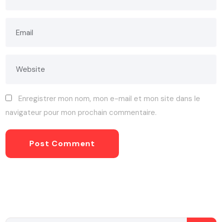
Enregistrer mon nom, mon e-mail et mon site dans le
navigateur pour mon prochain commentaire.