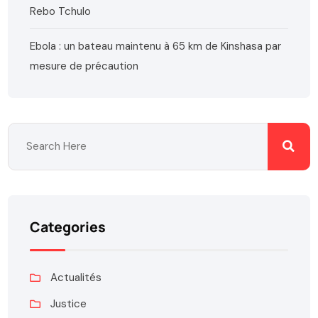
Rebo Tchulo
Ebola : un bateau maintenu à 65 km de Kinshasa par
mesure de précaution
Categories
Actualités
Justice