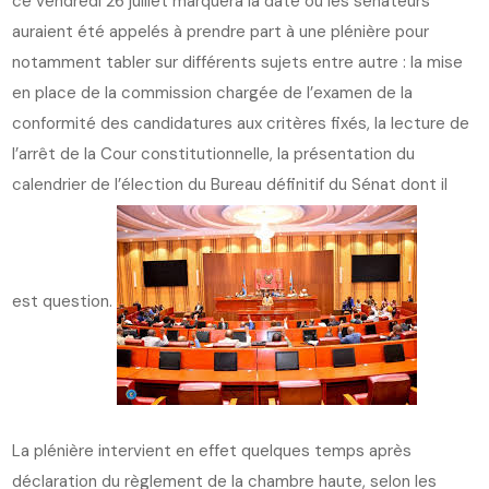
ce vendredi 26 juillet marquera la date où les sénateurs
auraient été appelés à prendre part à une plénière pour
notamment tabler sur différents sujets entre autre : la mise
en place de la commission chargée de l’examen de la
conformité des candidatures aux critères fixés, la lecture de
l’arrêt de la Cour constitutionnelle, la présentation du
calendrier de l’élection du Bureau définitif du Sénat dont il
est question.
La plénière intervient en effet quelques temps après
déclaration du règlement de la chambre haute, selon les