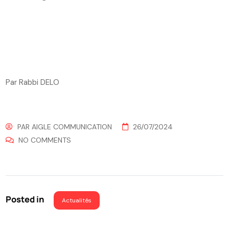
Par Rabbi DELO
PAR
AIGLE COMMUNICATION
26/07/2024
NO COMMENTS
Posted in
Actualités