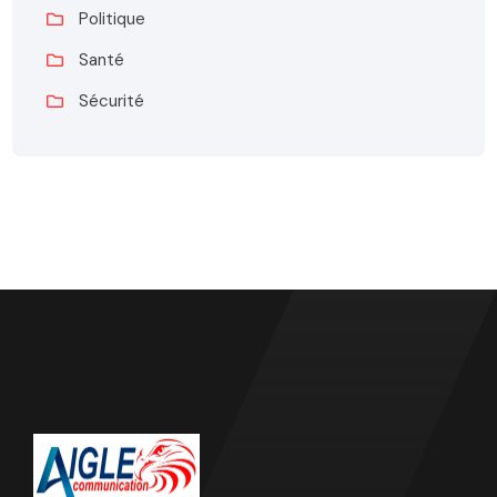
Politique
Santé
Sécurité