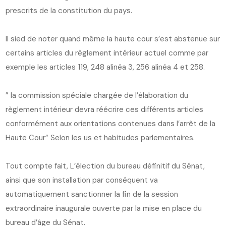
prescrits de la constitution du pays.
Il sied de noter quand même la haute cour s’est abstenue sur
certains articles du règlement intérieur actuel comme par
exemple les articles 119, 248 alinéa 3, 256 alinéa 4 et 258.
” la commission spéciale chargée de l’élaboration du
règlement intérieur devra réécrire ces différents articles
conformément aux orientations contenues dans l’arrêt de la
Haute Cour” Selon les us et habitudes parlementaires.
Tout compte fait, L’élection du bureau définitif du Sénat,
ainsi que son installation par conséquent va
automatiquement sanctionner la fin de la session
extraordinaire inaugurale ouverte par la mise en place du
bureau d’âge du Sénat.