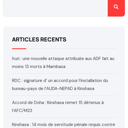
ARTICLES RECENTS
Ituri : une nouvelle attaque attribuée aux ADF fait au
moins 13 morts à Mambasa
RDC : signature d’ un accord pour l’installation du
bureau-pays de l’AUDA-NEPAD à Kinshasa
Accord de Doha : Kinshasa remet 15 détenus à
l’AFC/M23
Kinshasa : 14 mois de servitude pénale requis contre