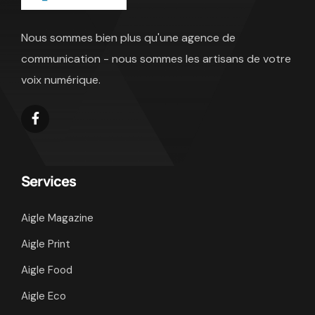
Nous sommes bien plus qu'une agence de
communication - nous sommes les artisans de votre
voix numérique.
Services
Aigle Magazine
Aigle Print
Aigle Food
Aigle Eco