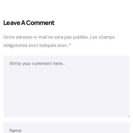
Leave A Comment
Votre adresse e-mail ne sera pas publiée.
Les champs
obligatoires sont indiqués avec
*