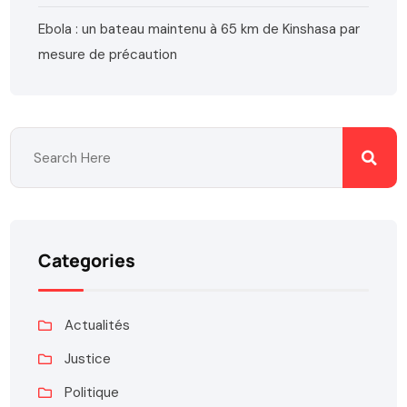
Ebola : un bateau maintenu à 65 km de Kinshasa par
mesure de précaution
Categories
Actualités
Justice
Politique