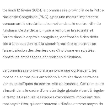
Ce lundi 12 février 2024, le commissaire provincial de la Police
Nationale Congolaise (PNC) a pris une mesure importante
concernant la circulation des motos dans le centre-ville de
Kinshasa. Cette décision vise à renforcer la sécurité et
l’ordre dans la capitale congolaise, confrontée à des défis
liés à la circulation et à la sécurité routière et surtout en
faisant allusion des derniers cas d’incivisme enregistrés
contre les ambassades accréditées a Kinshasa.
Le commissaire provincial a annoncé que dorénavant, les
motos ne seront plus autorisées à circuler dans certaines
zones spécifiques du centre-ville de Kinshasa. Cette mesure
s’inscrit dans le cadre d’une stratégie globale visant à réguler
le trafic et à réduire les risques d’accidents impliquant des
motocyclettes, qui sont souvent utilisées comme moyen de