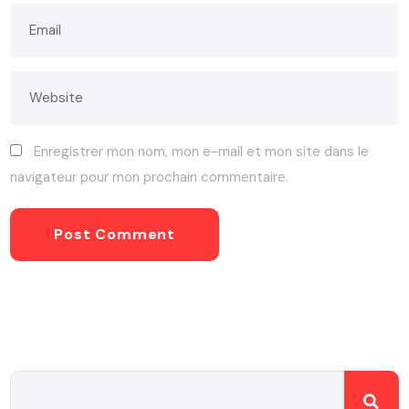
Enregistrer mon nom, mon e-mail et mon site dans le
navigateur pour mon prochain commentaire.