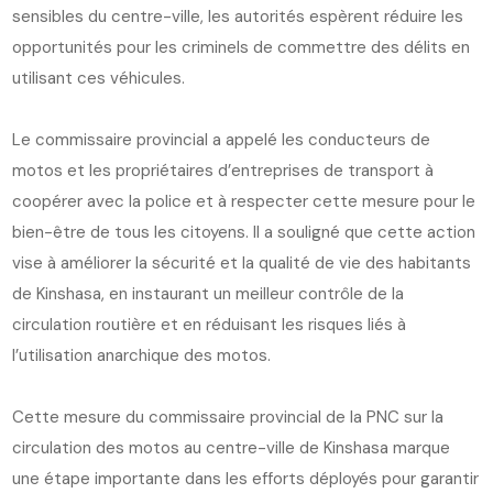
sensibles du centre-ville, les autorités espèrent réduire les
opportunités pour les criminels de commettre des délits en
utilisant ces véhicules.
Le commissaire provincial a appelé les conducteurs de
motos et les propriétaires d’entreprises de transport à
coopérer avec la police et à respecter cette mesure pour le
bien-être de tous les citoyens. Il a souligné que cette action
vise à améliorer la sécurité et la qualité de vie des habitants
de Kinshasa, en instaurant un meilleur contrôle de la
circulation routière et en réduisant les risques liés à
l’utilisation anarchique des motos.
Cette mesure du commissaire provincial de la PNC sur la
circulation des motos au centre-ville de Kinshasa marque
une étape importante dans les efforts déployés pour garantir