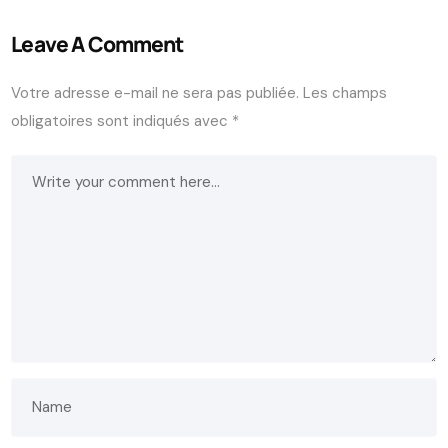
Leave A Comment
Votre adresse e-mail ne sera pas publiée.
Les champs
obligatoires sont indiqués avec
*