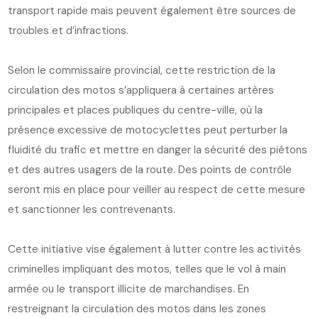
transport rapide mais peuvent également être sources de
troubles et d’infractions.
Selon le commissaire provincial, cette restriction de la
circulation des motos s’appliquera à certaines artères
principales et places publiques du centre-ville, où la
présence excessive de motocyclettes peut perturber la
fluidité du trafic et mettre en danger la sécurité des piétons
et des autres usagers de la route. Des points de contrôle
seront mis en place pour veiller au respect de cette mesure
et sanctionner les contrevenants.
Cette initiative vise également à lutter contre les activités
criminelles impliquant des motos, telles que le vol à main
armée ou le transport illicite de marchandises. En
restreignant la circulation des motos dans les zones