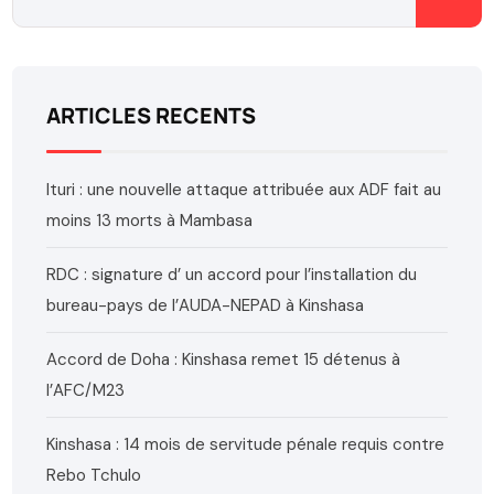
ARTICLES RECENTS
Ituri : une nouvelle attaque attribuée aux ADF fait au
moins 13 morts à Mambasa
RDC : signature d’ un accord pour l’installation du
bureau-pays de l’AUDA-NEPAD à Kinshasa
Accord de Doha : Kinshasa remet 15 détenus à
l’AFC/M23
Kinshasa : 14 mois de servitude pénale requis contre
Rebo Tchulo