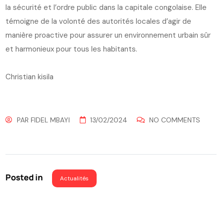
la sécurité et l’ordre public dans la capitale congolaise. Elle
témoigne de la volonté des autorités locales d’agir de
manière proactive pour assurer un environnement urbain sûr
et harmonieux pour tous les habitants.
Christian kisila
PAR
FIDEL MBAYI
13/02/2024
NO COMMENTS
Posted in
Actualités