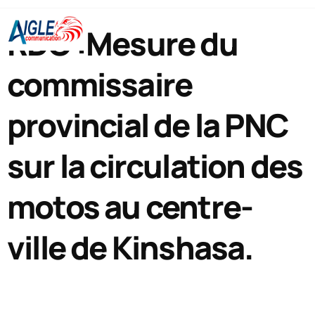
RDC :Mesure du
commissaire
provincial de la PNC
sur la circulation des
motos au centre-
ville de Kinshasa.