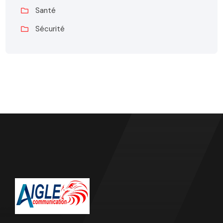
Santé
Sécurité