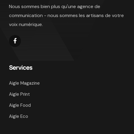
Nous sommes bien plus qu'une agence de
communication - nous sommes les artisans de votre
voix numérique.
Services
Aigle Magazine
Aigle Print
Aigle Food
Aigle Eco