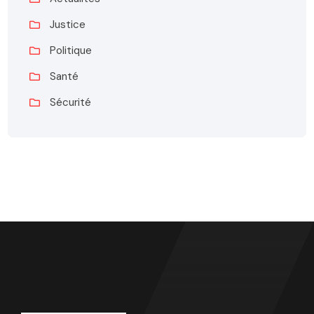
Justice
Politique
Santé
Sécurité