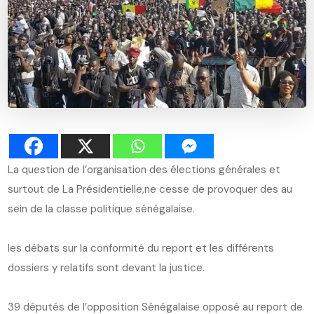
La question de l’organisation des élections générales et
surtout de La Présidentielle,ne cesse de provoquer des au
sein de la classe politique sénégalaise.
les débats sur la conformité du report et les différents
dossiers y relatifs sont devant la justice.
39 députés de l’opposition Sénégalaise opposé au report de