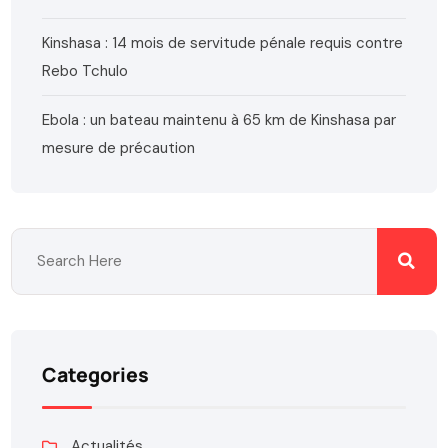
Kinshasa : 14 mois de servitude pénale requis contre
Rebo Tchulo
Ebola : un bateau maintenu à 65 km de Kinshasa par
mesure de précaution
Categories
Actualités