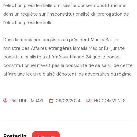
l’élection présidentielle ont saisi le conseil constitutionnel
dans un requête sur l’insconstitutionalité du prorogation de
l’élection présidentielle.
Dans la mouvance acquises au président Macky Sall ,le
ministre des Affaires étrangères Ismaïla Madior Fall juriste
constittuionaliste a affirmé sur France 24 que le conseil
constitutionnel n’avait pas la possibilité de se saisir de cette
affaire.une lecture biaisé dénotent les adversaires du régime
PAR
FIDEL MBAYI
09/02/2024
NO COMMENTS
Posted in
Actualités