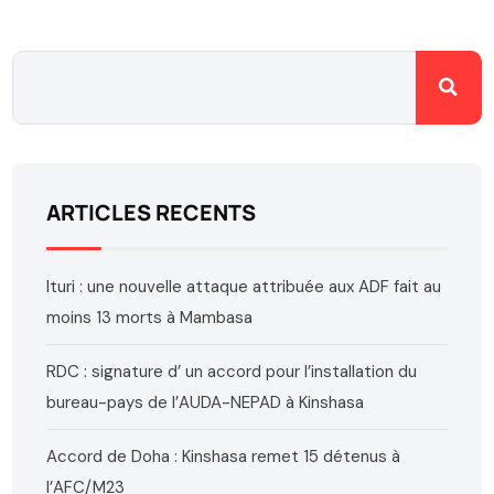
ARTICLES RECENTS
Ituri : une nouvelle attaque attribuée aux ADF fait au
moins 13 morts à Mambasa
RDC : signature d’ un accord pour l’installation du
bureau-pays de l’AUDA-NEPAD à Kinshasa
Accord de Doha : Kinshasa remet 15 détenus à
l’AFC/M23