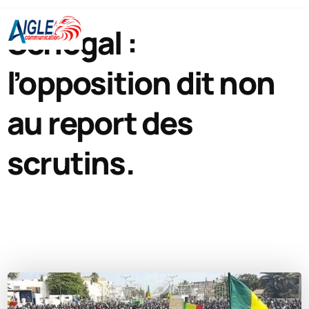
Sénégal :
l’opposition dit non
au report des
scrutins.