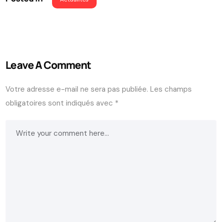
Leave A Comment
Votre adresse e-mail ne sera pas publiée.
Les champs
obligatoires sont indiqués avec
*