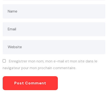
Enregistrer mon nom, mon e-mail et mon site dans le
navigateur pour mon prochain commentaire.