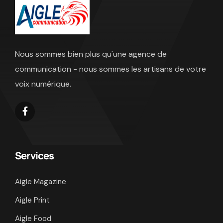
Nous sommes bien plus qu'une agence de
communication - nous sommes les artisans de votre
voix numérique.
Services
Aigle Magazine
Aigle Print
Aigle Food